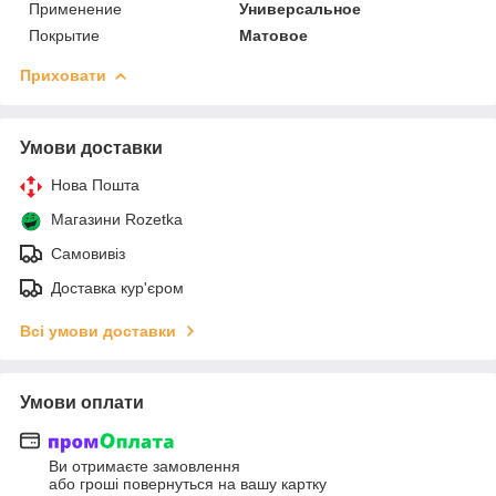
Применение
Универсальное
Покрытие
Матовое
Приховати
Умови доставки
Нова Пошта
Магазини Rozetka
Самовивіз
Доставка кур'єром
Всі умови доставки
Умови оплати
Ви отримаєте замовлення
або гроші повернуться на вашу картку