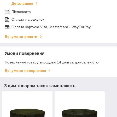
Детальніше
Післяплата
Оплата на рахунок
Оплата карткою Visa, Mastercard - WayForPay
Всі умови оплати
Умови повернення
Повернення товару впродовж 14 днів за домовленістю
Всі умови повернення
З цим товаром також замовляють