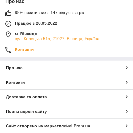
Про нас
98% позитивних з 147 відгуків за рік
Працює з 20.05.2022
м. Вінниця
вул. Келецька 51а, 21027, Вінниця, Україна
Контакти
Про нас
Контакти
Доставка та оплата
Повна версія сайту
Сайт створено на маркетплейсі
Prom.ua