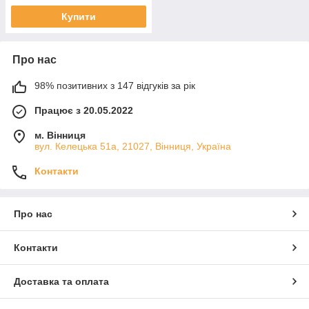
Купити
Про нас
98% позитивних з 147 відгуків за рік
Працює з 20.05.2022
м. Вінниця
вул. Келецька 51а, 21027, Вінниця, Україна
Контакти
Про нас
Контакти
Доставка та оплата