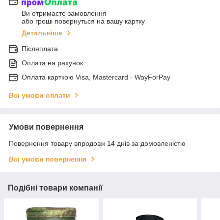
Ви отримаєте замовлення
або гроші повернуться на вашу картку
Детальніше
Післяплата
Оплата на рахунок
Оплата карткою Visa, Mastercard - WayForPay
Всі умови оплати
Умови повернення
Повернення товару впродовж 14 днів за домовленістю
Всі умови повернення
Подібні товари компанії