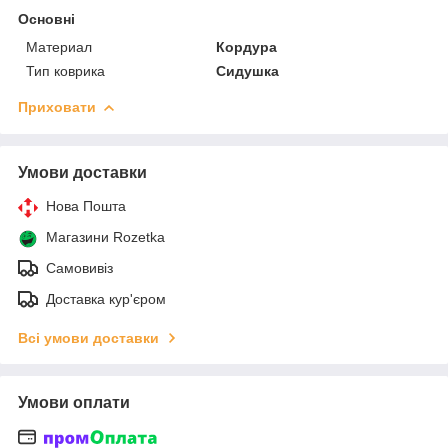
Основні
Материал
Кордура
Тип коврика
Cидушка
Приховати
Умови доставки
Нова Пошта
Магазини Rozetka
Самовивіз
Доставка кур'єром
Всі умови доставки
Умови оплати