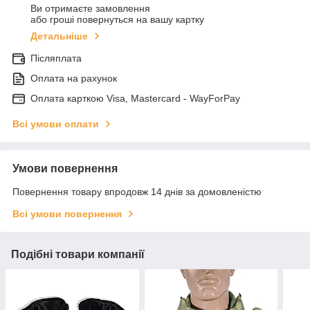
Ви отримаєте замовлення
або гроші повернуться на вашу картку
Детальніше
Післяплата
Оплата на рахунок
Оплата карткою Visa, Mastercard - WayForPay
Всі умови оплати
Умови повернення
Повернення товару впродовж 14 днів за домовленістю
Всі умови повернення
Подібні товари компанії