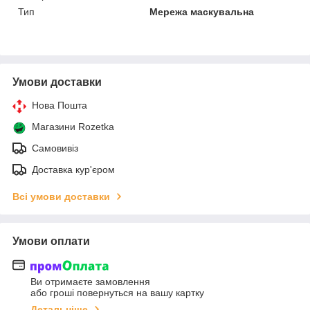
Тип
Мережа маскувальна
Умови доставки
Нова Пошта
Магазини Rozetka
Самовивіз
Доставка кур'єром
Всі умови доставки
Умови оплати
Ви отримаєте замовлення
або гроші повернуться на вашу картку
Детальніше