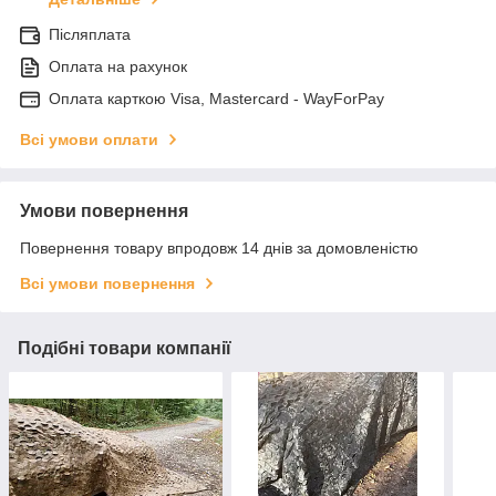
Післяплата
Оплата на рахунок
Оплата карткою Visa, Mastercard - WayForPay
Всі умови оплати
Умови повернення
Повернення товару впродовж 14 днів за домовленістю
Всі умови повернення
Подібні товари компанії