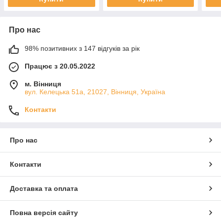
Про нас
98% позитивних з 147 відгуків за рік
Працює з 20.05.2022
м. Вінниця
вул. Келецька 51а, 21027, Вінниця, Україна
Контакти
Про нас
Контакти
Доставка та оплата
Повна версія сайту