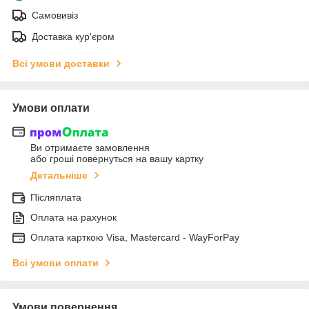
Самовивіз
Доставка кур'єром
Всі умови доставки
Умови оплати
Ви отримаєте замовлення
або гроші повернуться на вашу картку
Детальніше
Післяплата
Оплата на рахунок
Оплата карткою Visa, Mastercard - WayForPay
Всі умови оплати
Умови повернення