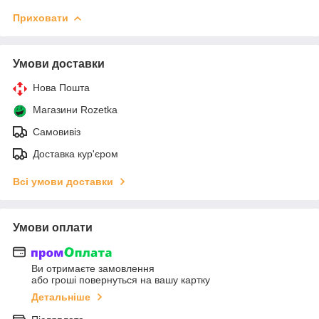
Приховати
Умови доставки
Нова Пошта
Магазини Rozetka
Самовивіз
Доставка кур'єром
Всі умови доставки
Умови оплати
Ви отримаєте замовлення
або гроші повернуться на вашу картку
Детальніше