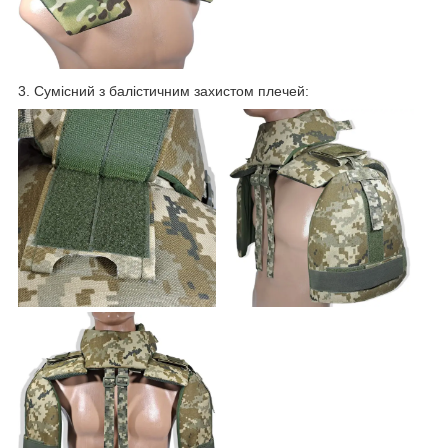
3. Сумісний з балістичним захистом плечей: