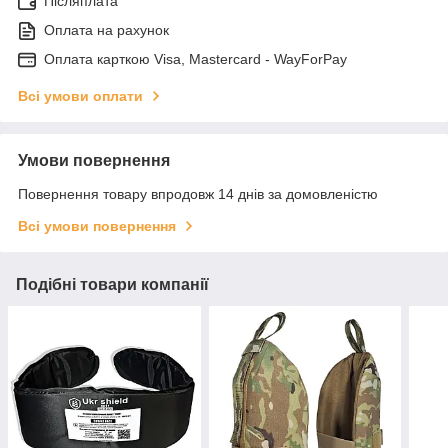
Післяплата
Оплата на рахунок
Оплата карткою Visa, Mastercard - WayForPay
Всі умови оплати
Умови повернення
Повернення товару впродовж 14 днів за домовленістю
Всі умови повернення
Подібні товари компанії