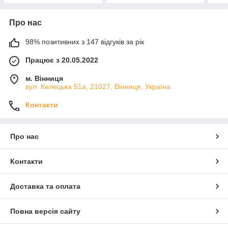
Про нас
98% позитивних з 147 відгуків за рік
Працює з 20.05.2022
м. Вінниця
вул. Келецька 51а, 21027, Вінниця, Україна
Контакти
Про нас
Контакти
Доставка та оплата
Повна версія сайту