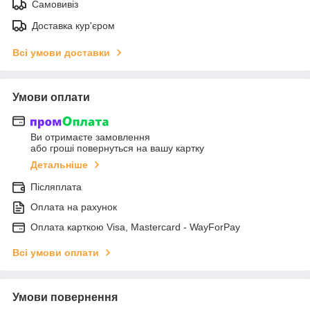
Самовивіз
Доставка кур'єром
Всі умови доставки
Умови оплати
Ви отримаєте замовлення
або гроші повернуться на вашу картку
Детальніше
Післяплата
Оплата на рахунок
Оплата карткою Visa, Mastercard - WayForPay
Всі умови оплати
Умови повернення