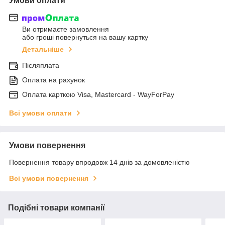
Умови оплати
Ви отримаєте замовлення
або гроші повернуться на вашу картку
Детальніше
Післяплата
Оплата на рахунок
Оплата карткою Visa, Mastercard - WayForPay
Всі умови оплати
Умови повернення
Повернення товару впродовж 14 днів за домовленістю
Всі умови повернення
Подібні товари компанії