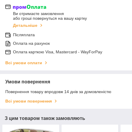
Ви отримаєте замовлення
або гроші повернуться на вашу картку
Детальніше
Післяплата
Оплата на рахунок
Оплата карткою Visa, Mastercard - WayForPay
Всі умови оплати
Умови повернення
Повернення товару впродовж 14 днів за домовленістю
Всі умови повернення
З цим товаром також замовляють