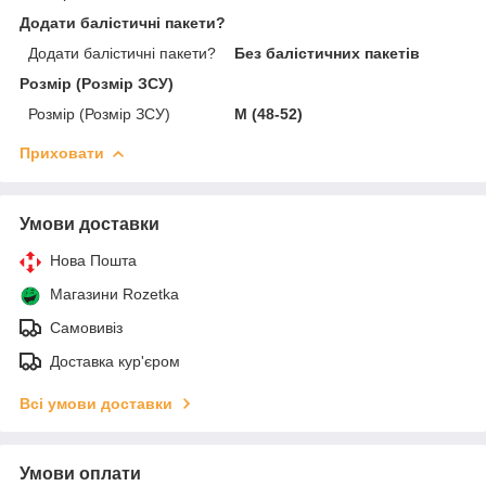
Додати балістичні пакети?
Додати балістичні пакети?
Без балістичних пакетів
Розмір (Розмір ЗСУ)
Розмір (Розмір ЗСУ)
M (48-52)
Приховати
Умови доставки
Нова Пошта
Магазини Rozetka
Самовивіз
Доставка кур'єром
Всі умови доставки
Умови оплати