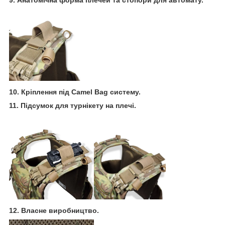
10. Кріплення під Camel Bag систему.
11. Підсумок для турнікету на плечі.
12. Власне виробництво.