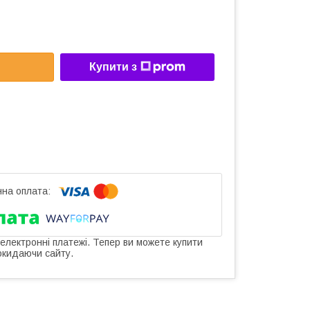
Купити з
 електронні платежі. Тепер ви можете купити
окидаючи сайту.