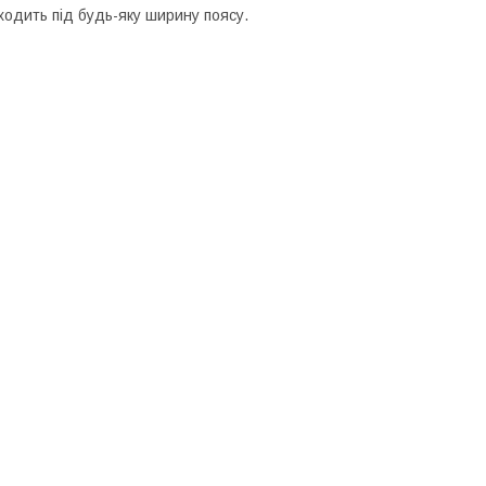
дходить під будь-яку ширину поясу.