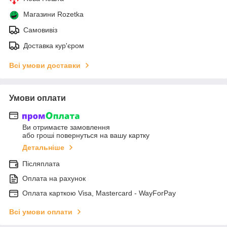
Магазини Rozetka
Самовивіз
Доставка кур'єром
Всі умови доставки
Умови оплати
Ви отримаєте замовлення
або гроші повернуться на вашу картку
Детальніше
Післяплата
Оплата на рахунок
Оплата карткою Visa, Mastercard - WayForPay
Всі умови оплати