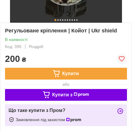
Регульоване кріплення | Койот | Ukr shield
В наявності
Код: 395
Роздріб
200
₴
Купити
або
Купити з
Що таке купити з Пром?
Замовлення під захистом