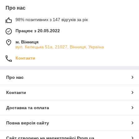
Про нас
98% позитивних з 147 відгуків за рік
Працює з 20.05.2022
м. Вінниця
вул. Келецька 51а, 21027, Вінниця, Україна
Контакти
Про нас
Контакти
Доставка та оплата
Повна версія сайту
Сайт створено на маркетплейсі
Prom.ua