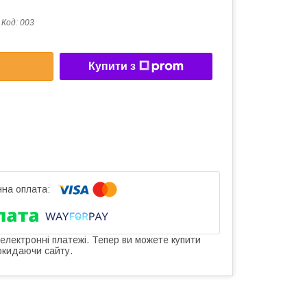
Код:
003
Купити з
 електронні платежі. Тепер ви можете купити
окидаючи сайту.