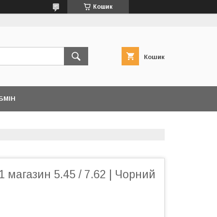
Кошик
Кошик
БМІН
 магазин 5.45 / 7.62 | Чорний