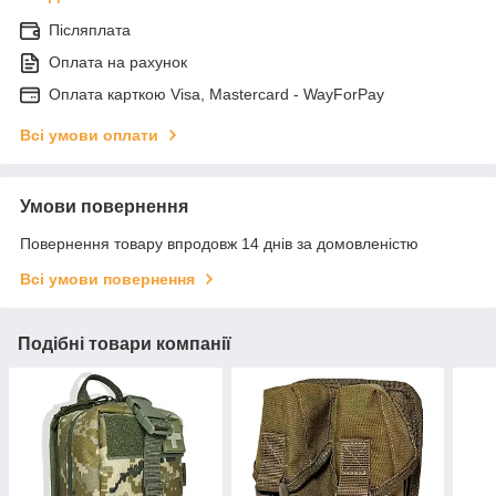
Післяплата
Оплата на рахунок
Оплата карткою Visa, Mastercard - WayForPay
Всі умови оплати
Умови повернення
Повернення товару впродовж 14 днів за домовленістю
Всі умови повернення
Подібні товари компанії