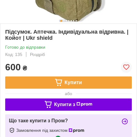
Підсумок. Аптечка. Індивідуальна відривна. |
Койот | Ukr shield
Готово до відправки
Код: 135
Роздріб
600
₴
Купити
або
Купити з
Що таке купити з Пром?
Замовлення під захистом