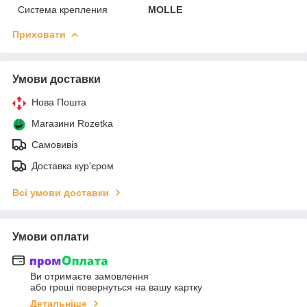
Система крепления
MOLLE
Приховати
Умови доставки
Нова Пошта
Магазини Rozetka
Самовивіз
Доставка кур'єром
Всі умови доставки
Умови оплати
Ви отримаєте замовлення
або гроші повернуться на вашу картку
Детальніше