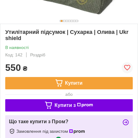
Утилітарний підсумок | Сухарка | Олива | Ukr
shield
В наявності
Код: 142
Роздріб
550
₴
Купити
або
Купити з
Що таке купити з Пром?
Замовлення під захистом