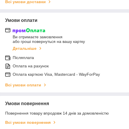
Всі умови доставки
Умови оплати
Ви отримаєте замовлення
або гроші повернуться на вашу картку
Детальніше
Післяплата
Оплата на рахунок
Оплата карткою Visa, Mastercard - WayForPay
Всі умови оплати
Умови повернення
Повернення товару впродовж 14 днів за домовленістю
Всі умови повернення