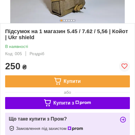
Підсумок на 1 магазин 5.45 / 7.62 / 5,56 | Койот
| Ukr shield
В наявності
Код: 005
Роздріб
250
₴
Купити
або
Купити з
Що таке купити з Пром?
Замовлення під захистом