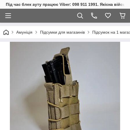
Під час блек ауту працює Viber: 098 911 1991. Якісна війсь
Амуніція
Підсумки для магазинів
Підсумок на 1 магази