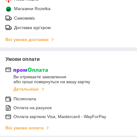
Магазини Rozetka
Самовивіз
Доставка кур'єром
Всі умови доставки
Умови оплати
Ви отримаєте замовлення
або гроші повернуться на вашу картку
Детальніше
Післяплата
Оплата на рахунок
Оплата карткою Visa, Mastercard - WayForPay
Всі умови оплати