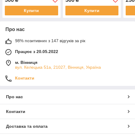
₴
₴
Купити
Купити
Про нас
98% позитивних з 147 відгуків за рік
Працює з 20.05.2022
м. Вінниця
вул. Келецька 51а, 21027, Вінниця, Україна
Контакти
Про нас
Контакти
Доставка та оплата